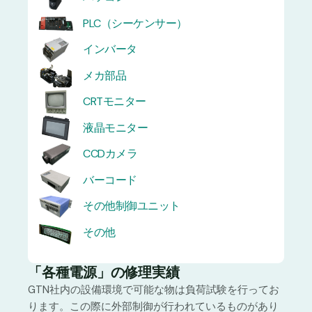
PLC（シーケンサー）
インバータ
メカ部品
CRTモニター
液晶モニター
CCDカメラ
バーコード
その他制御ユニット
その他
「各種電源」の修理実績
GTN社内の設備環境で可能な物は負荷試験を行ってお
ります。この際に外部制御が行われているものがあり