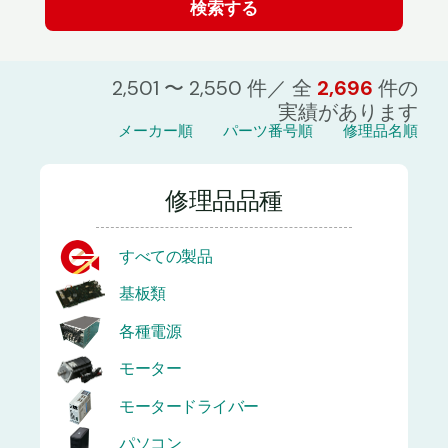
2,501 〜 2,550 件／ 全
2,696
件の
実績があります
メーカー順
パーツ番号順
修理品名順
修理品品種
すべての製品
基板類
各種電源
モーター
モータードライバー
パソコン