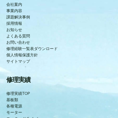
会社案内
事業内容
課題解決事例
採用情報
お知らせ
よくある質問
お問い合わせ
修理経験一覧表ダウンロード
個人情報保護方針
サイトマップ
修理実績
修理実績TOP
基板類
各種電源
モーター