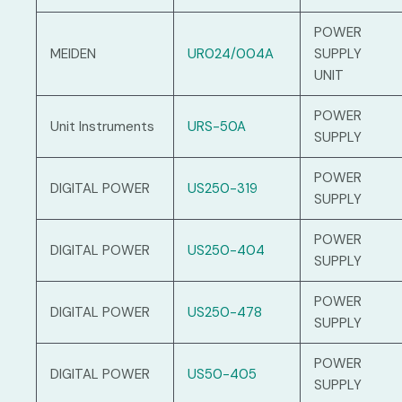
POWER
MEIDEN
UR024/004A
SUPPLY
UNIT
POWER
Unit Instruments
URS-50A
SUPPLY
POWER
DIGITAL POWER
US250-319
SUPPLY
POWER
DIGITAL POWER
US250-404
SUPPLY
POWER
DIGITAL POWER
US250-478
SUPPLY
POWER
DIGITAL POWER
US50-405
SUPPLY