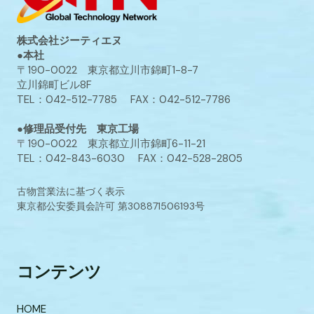
株式会社ジーティエヌ
●本社
〒190-0022 東京都立川市錦町1-8-7
立川錦町ビル8F
TEL：042-512-7785 FAX：042-512-7786
●修理品受付先 東京工場
〒190-0022 東京都立川市錦町6-11-21
TEL：042-843-6030 FAX：042-528-2805
古物営業法に基づく表示
東京都公安委員会許可 第308871506193号
コンテンツ
HOME